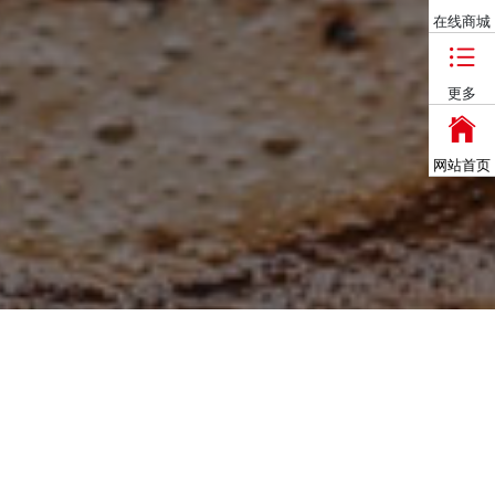
在线商城
更多
网站首页