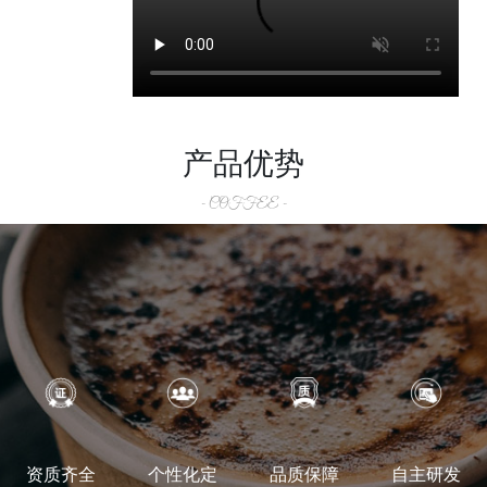
产品优势
- COFFEE -
资质齐全
个性化定
品质保障
自主研发