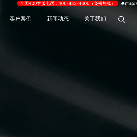
全国400客服电话：400-883-4300（免费热线）
在线留
客户案例
新闻动态
关于我们