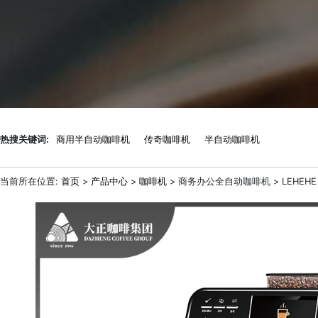
热搜关键词:
商用半自动咖啡机
传奇咖啡机
半自动咖啡机
当前所在位置:
首页
>
产品中心
>
咖啡机
> 商务办公全自动咖啡机 > LEHEHE