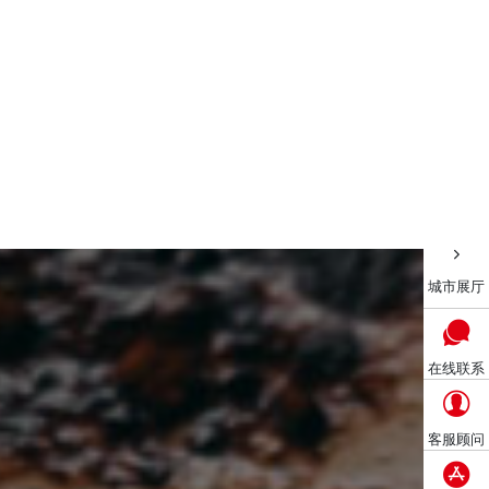
城市展厅
在线联系
客服顾问