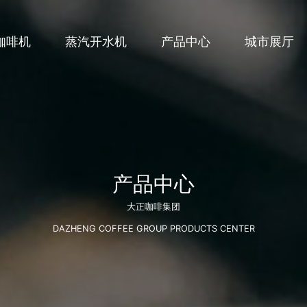
咖啡机
蒸汽开水机
产品中心
城市展厅
产品中心
大正咖啡集团
DAZHENG COFFEE GROUP PRODUCTS CENTER