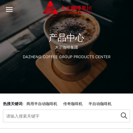
产品中心
大正咖啡集团
DAZHENG COFFEE GROUP PRODUCTS CENTER
热搜关键词:
商用半自动咖啡机
传奇咖啡机
半自动咖啡机