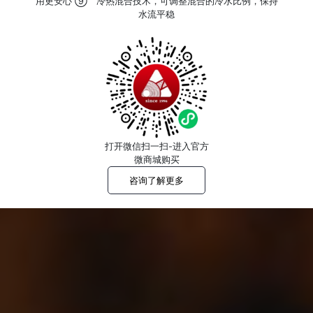
用更安心 ⑨ 冷热混合技术，可调整混合的冷水比例，保持
水流平稳
打开微信扫一扫-进入官方
微商城购买
咨询了解更多