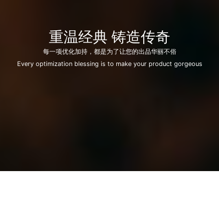
重温经典 铸造传奇
每一项优化加持，都是为了让您的出品华丽不俗
Every optimization blessing is to make your product gorgeous