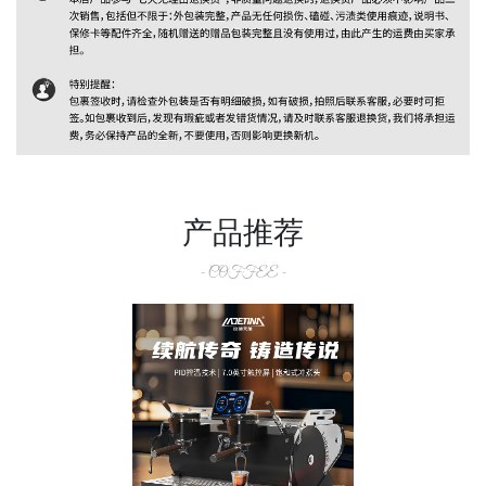
产品推荐
- COFFEE -