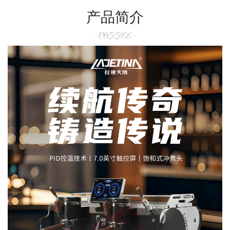
产品简介
- COFFEE -