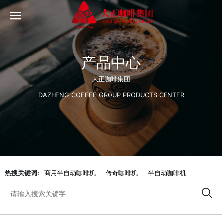
产品中心
大正咖啡集团
DAZHENG COFFEE GROUP PRODUCTS CENTER
热搜关键词:
商用半自动咖啡机
传奇咖啡机
半自动咖啡机